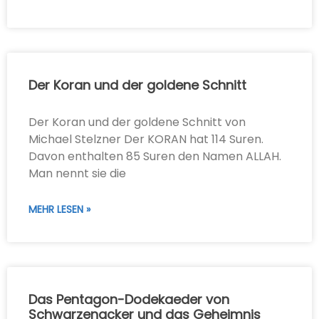
Der Koran und der goldene Schnitt
Der Koran und der goldene Schnitt von
Michael Stelzner Der KORAN hat 114 Suren.
Davon enthalten 85 Suren den Namen ALLAH.
Man nennt sie die
MEHR LESEN »
Das Pentagon-Dodekaeder von
Schwarzenacker und das Geheimnis