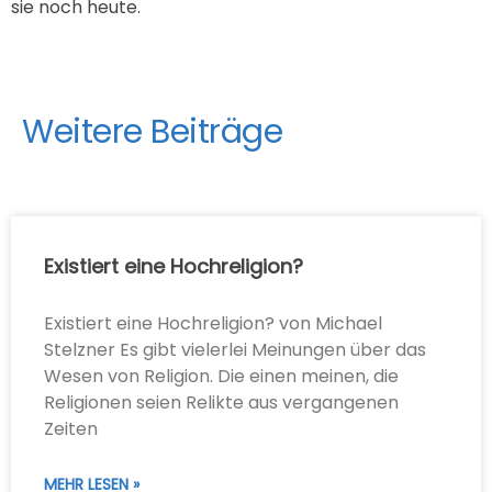
sie noch heute.
Weitere Beiträge
Existiert eine Hochreligion?
Existiert eine Hochreligion? von Michael
Stelzner Es gibt vielerlei Meinungen über das
Wesen von Religion. Die einen meinen, die
Religionen seien Relikte aus vergangenen
Zeiten
MEHR LESEN »