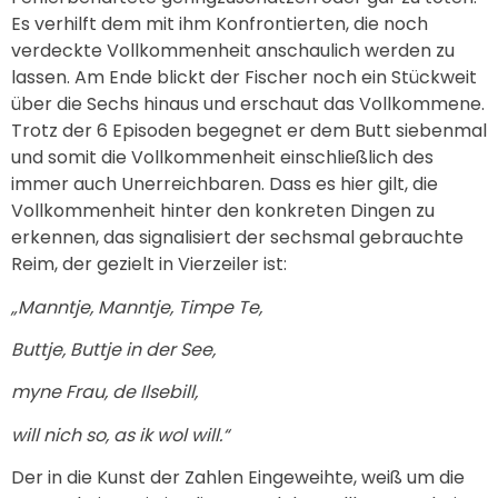
Es verhilft dem mit ihm Konfrontierten, die noch
verdeckte Vollkommenheit anschaulich werden zu
lassen. Am Ende blickt der Fischer noch ein Stückweit
über die Sechs hinaus und erschaut das Vollkommene.
Trotz der 6 Episoden begegnet er dem Butt siebenmal
und somit die Vollkommenheit einschließlich des
immer auch Unerreichbaren. Dass es hier gilt, die
Vollkommenheit hinter den konkreten Dingen zu
erkennen, das signalisiert der sechsmal gebrauchte
Reim, der gezielt in Vierzeiler ist:
„Manntje, Manntje, Timpe Te,
Buttje, Buttje in der See,
myne Frau, de Ilsebill,
will nich so, as ik wol will.“
Der in die Kunst der Zahlen Eingeweihte, weiß um die