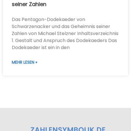
seiner Zahlen
Das Pentagon-Dodekaeder von
Schwarzenacker und das Geheimnis seiner
Zahlen von Michael Stelzner Inhaltsverzeichnis
1. Gestalt und Anspruch des Dodekaeders Das
Dodekaeder ist ein in den
MEHR LESEN »