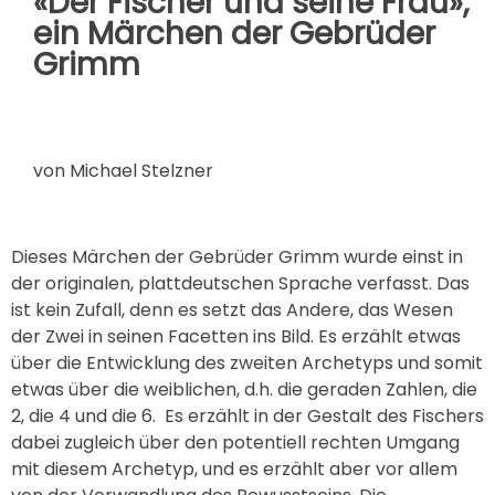
«Der Fischer und seine Frau»,
ein Märchen der Gebrüder
Grimm
von Michael Stelzner
Dieses Märchen der Gebrüder Grimm wurde einst in
der originalen, plattdeutschen Sprache verfasst. Das
ist kein Zufall, denn es setzt das Andere, das Wesen
der Zwei in seinen Facetten ins Bild. Es erzählt etwas
über die Entwicklung des zweiten Archetyps und somit
etwas über die weiblichen, d.h. die geraden Zahlen, die
2, die 4 und die 6. Es erzählt in der Gestalt des Fischers
dabei zugleich über den potentiell rechten Umgang
mit diesem Archetyp, und es erzählt aber vor allem