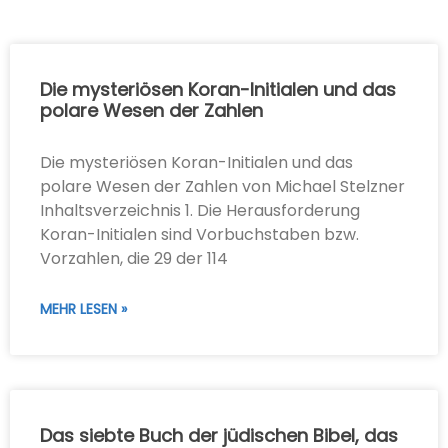
Die mysteriösen Koran-Initialen und das
polare Wesen der Zahlen
Die mysteriösen Koran-Initialen und das
polare Wesen der Zahlen von Michael Stelzner
Inhaltsverzeichnis 1. Die Herausforderung
Koran-Initialen sind Vorbuchstaben bzw.
Vorzahlen, die 29 der 114
MEHR LESEN »
Das siebte Buch der jüdischen Bibel, das