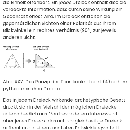
die Einheit offenbart. Ein j
edes
Dreieck enthält also die
verdeckte Information, dass durch seine Wirkung ein
Gegensatz erlöst wird. Im Dreieck entfalten die
gegensätzlichen Sichten einer Polarität aus ihrem
Blickwinkel ein rechtes Verhältnis (90°) zur jeweils
anderen Sicht.
Abb. XXY
Das Prinzip der Trias konkretisiert (4) sich im
pythagoreischen Dreieck
Das in jedem Dreieck wirkende, archetypische Gesetz
drückt sich in der Vielzahl der möglichen Dreiecke
unterschiedlich aus. Von besonderem Interesse ist
aber jenes Dreieck, das auf das gleichseitige Dreieck
aufbaut und in einem nächsten Entwicklungsschritt