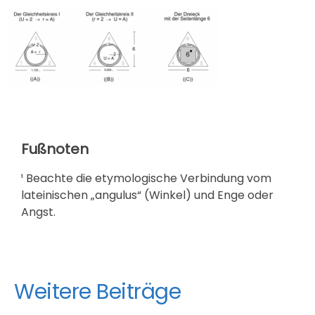
Fußnoten
¹ Beachte die etymologische Verbindung vom
lateinischen „angulus“ (Winkel) und Enge oder
Angst.
Weitere Beiträge