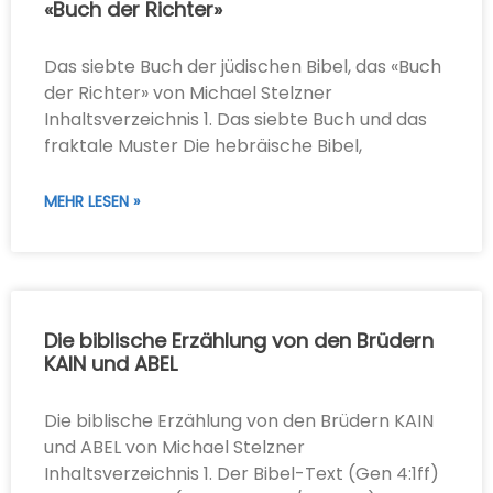
«Buch der Richter»
Das siebte Buch der jüdischen Bibel, das «Buch
der Richter» von Michael Stelzner
Inhaltsverzeichnis 1. Das siebte Buch und das
fraktale Muster Die hebräische Bibel,
MEHR LESEN »
Die biblische Erzählung von den Brüdern
KAIN und ABEL
Die biblische Erzählung von den Brüdern KAIN
und ABEL von Michael Stelzner
Inhaltsverzeichnis 1. Der Bibel-Text (Gen 4:1ff)