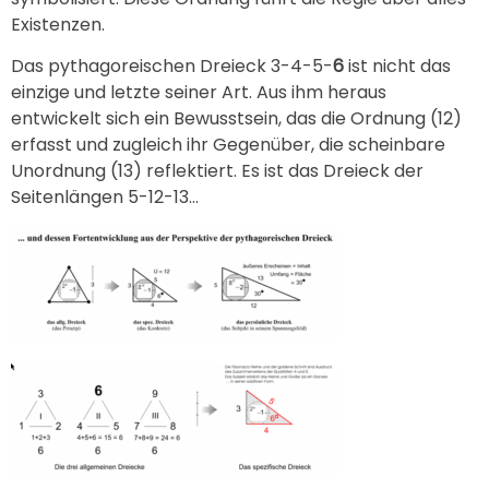
Existenzen.
Das pythagoreischen Dreieck 3-4-5-
6
ist nicht das
einzige und letzte seiner Art. Aus ihm heraus
entwickelt sich ein Bewusstsein, das die Ordnung (12)
erfasst und zugleich ihr Gegenüber, die scheinbare
Unordnung (13) reflektiert. Es ist das Dreieck der
Seitenlängen 5-12-13…