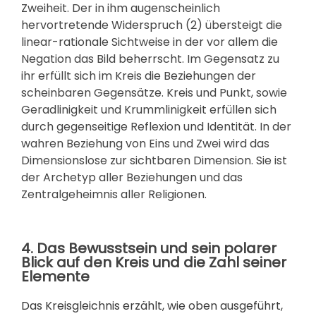
Zweiheit. Der in ihm augenscheinlich
hervortretende Widerspruch (2) übersteigt die
linear-rationale Sichtweise in der vor allem die
Negation das Bild beherrscht. Im Gegensatz zu
ihr erfüllt sich im Kreis die Beziehungen der
scheinbaren Gegensätze. Kreis und Punkt, sowie
Geradlinigkeit und Krummlinigkeit erfüllen sich
durch gegenseitige Reflexion und Identität. In der
wahren Beziehung von Eins und Zwei wird das
Dimensionslose zur sichtbaren Dimension. Sie ist
der Archetyp aller Beziehungen und das
Zentralgeheimnis aller Religionen.
4. Das Bewusstsein und sein polarer
Blick auf den Kreis und die Zahl seiner
Elemente
Das Kreisgleichnis erzählt, wie oben ausgeführt,