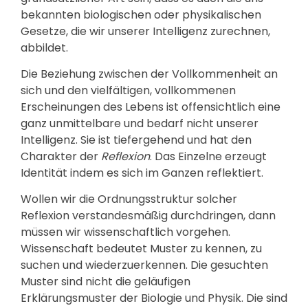
bekannten biologischen oder physikalischen
Gesetze, die wir unserer Intelligenz zurechnen,
abbildet.
Die Beziehung zwischen der Vollkommenheit an
sich und den vielfältigen, vollkommenen
Erscheinungen des Lebens ist offensichtlich eine
ganz unmittelbare und bedarf nicht unserer
Intelligenz. Sie ist tiefergehend und hat den
Charakter der
Reflexion
. Das Einzelne erzeugt
Identität indem es sich im Ganzen reflektiert.
Wollen wir die Ordnungsstruktur solcher
Reflexion verstandesmäßig durchdringen, dann
müssen wir wissenschaftlich vorgehen.
Wissenschaft bedeutet Muster zu kennen, zu
suchen und wiederzuerkennen. Die gesuchten
Muster sind nicht die geläufigen
Erklärungsmuster der Biologie und Physik. Die sind