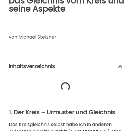
Das Gleichnis vom Kreis und
seine Aspekte
von Michael Stelzner
Inhaltsverzeichnis
1. Der Kreis – Urmuster und Gleichnis
Das Kreisgleichnis selbst habe ich in anderen