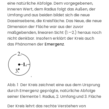
eine natürliche Abfolge. Dem vorgegebenen,
inneren Wert, dem Radius folgt das Außen, der
Umfang und aus beiden bildet sich die neue
Daseinsebene, die Kreisfläche. Das Neue, die neue
Dimension der Fläche war aus der zuvor
maßgebenden, linearen Sicht (1.—2.) heraus noch
nicht denkbar. Insofern erklärt der Kreis auch
das Phänomen der
Emergenz
.
Abb. 1
Der Kreis zeichnet eine aus dem Ursprung
durch Emergenz geprägte, natürliche Abfolge
seiner Elemente 1. Radius, 2. Umfang und 3. Fläche
Der Kreis lehrt das rechte Verstehen von