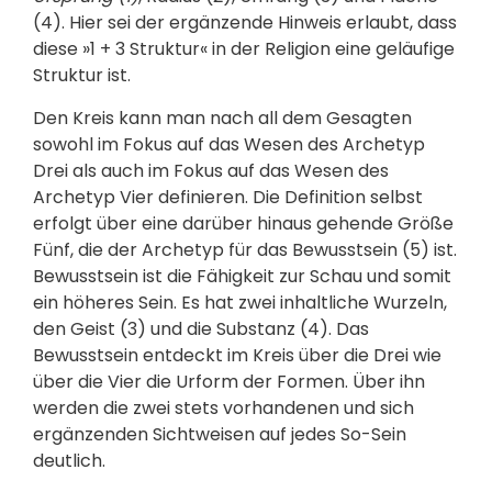
(4). Hier sei der ergänzende Hinweis erlaubt, dass
diese »1 + 3 Struktur« in der Religion eine geläufige
Struktur ist.
Den Kreis kann man nach all dem Gesagten
sowohl im Fokus auf das Wesen des Archetyp
Drei als auch im Fokus auf das Wesen des
Archetyp Vier definieren. Die Definition selbst
erfolgt über eine darüber hinaus gehende Größe
Fünf, die der Archetyp für das Bewusstsein (5) ist.
Bewusstsein ist die Fähigkeit zur Schau und somit
ein höheres Sein. Es hat zwei inhaltliche Wurzeln,
den Geist (3) und die Substanz (4). Das
Bewusstsein entdeckt im Kreis über die Drei wie
über die Vier die Urform der Formen. Über ihn
werden die zwei stets vorhandenen und sich
ergänzenden Sichtweisen auf jedes So-Sein
deutlich.