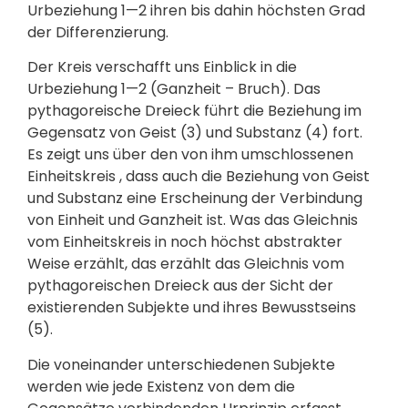
Urbeziehung 1—2 ihren bis dahin höchsten Grad
der Differenzierung.
Der Kreis verschafft uns Einblick in die
Urbeziehung 1—2 (Ganzheit – Bruch). Das
pythagoreische Dreieck führt die Beziehung im
Gegensatz von Geist (3) und Substanz (4) fort.
Es zeigt uns über den von ihm umschlossenen
Einheitskreis , dass auch die Beziehung von Geist
und Substanz eine Erscheinung der Verbindung
von Einheit und Ganzheit ist. Was das Gleichnis
vom Einheitskreis in noch höchst abstrakter
Weise erzählt, das erzählt das Gleichnis vom
pythagoreischen Dreieck aus der Sicht der
existierenden Subjekte und ihres Bewusstseins
(5).
Die voneinander unterschiedenen Subjekte
werden wie jede Existenz von dem die