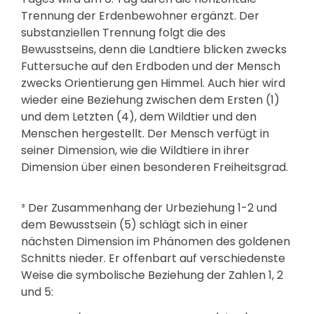
Trennung der Erdenbewohner ergänzt. Der
substanziellen Trennung folgt die des
Bewusstseins, denn die Landtiere blicken zwecks
Futtersuche auf den Erdboden und der Mensch
zwecks Orientierung gen Himmel. Auch hier wird
wieder eine Beziehung zwischen dem Ersten (1)
und dem Letzten (4), dem Wildtier und den
Menschen hergestellt. Der Mensch verfügt in
seiner Dimension, wie die Wildtiere in ihrer
Dimension über einen besonderen Freiheitsgrad.
³ Der Zusammenhang der Urbeziehung 1-2 und
dem Bewusstsein (5) schlägt sich in einer
nächsten Dimension im Phänomen des goldenen
Schnitts nieder. Er offenbart auf verschiedenste
Weise die symbolische Beziehung der Zahlen 1, 2
und 5: