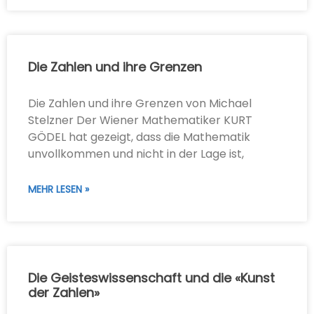
Die Zahlen und ihre Grenzen
Die Zahlen und ihre Grenzen von Michael
Stelzner Der Wiener Mathematiker KURT
GÖDEL hat gezeigt, dass die Mathematik
unvollkommen und nicht in der Lage ist,
MEHR LESEN »
Die Geisteswissenschaft und die «Kunst
der Zahlen»