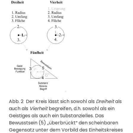
Abb. 2
Der Kreis lässt sich sowohl als
Dreiheit
als
auch als
Vierheit
begreifen, d.h. sowohl als ein
Geistiges als auch ein Substanzielles. Das
Bewusstsein (5) „überbrückt“ den scheinbaren
Gegensatz unter dem Vorbild des Einheitskreises