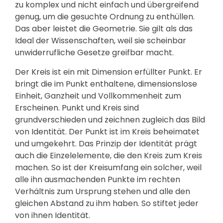
zu komplex und nicht einfach und übergreifend
genug, um die gesuchte Ordnung zu enthüllen.
Das aber leistet die Geometrie. Sie gilt als das
Ideal der Wissenschaften, weil sie scheinbar
unwiderrufliche Gesetze greifbar macht.
Der Kreis ist ein mit Dimension erfüllter Punkt. Er
bringt die im Punkt enthaltene, dimensionslose
Einheit, Ganzheit und Vollkommenheit zum
Erscheinen. Punkt und Kreis sind
grundverschieden und zeichnen zugleich das Bild
von Identität. Der Punkt ist im Kreis beheimatet
und umgekehrt. Das Prinzip der Identität prägt
auch die Einzelelemente, die den Kreis zum Kreis
machen. So ist der Kreisumfang ein solcher, weil
alle ihn ausmachenden Punkte im rechten
Verhältnis zum Ursprung stehen und alle den
gleichen Abstand zu ihm haben. So stiftet jeder
von ihnen Identität.