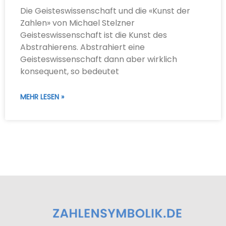
Die Geisteswissenschaft und die «Kunst der
Zahlen» von Michael Stelzner
Geisteswissenschaft ist die Kunst des
Abstrahierens. Abstrahiert eine
Geisteswissenschaft dann aber wirklich
konsequent, so bedeutet
MEHR LESEN »