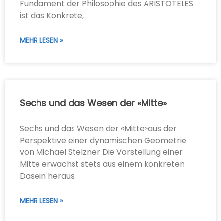
Fundament der Philosophie des ARISTOTELES
ist das Konkrete,
MEHR LESEN »
Sechs und das Wesen der «Mitte»
Sechs und das Wesen der «Mitte»aus der
Perspektive einer dynamischen Geometrie
von Michael Stelzner Die Vorstellung einer
Mitte erwächst stets aus einem konkreten
Dasein heraus.
MEHR LESEN »