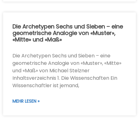
Die Archetypen Sechs und Sieben – eine
geometrische Analogie von «Muster»,
«Mitte» und «Maß»
Die Archetypen Sechs und Sieben – eine
geometrische Analogie von «Muster», «Mitte»
und «Maß» von Michael Stelzner
Inhaltsverzeichnis 1. Die Wissenschaften Ein
Wissenschaftler ist jemand,
MEHR LESEN »