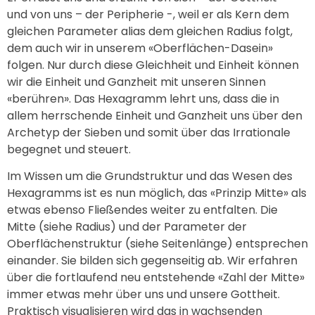
und von uns – der Peripherie -, weil er als Kern dem
gleichen Parameter alias dem gleichen Radius folgt,
dem auch wir in unserem «Oberflächen-Dasein»
folgen. Nur durch diese Gleichheit und Einheit können
wir die Einheit und Ganzheit mit unseren Sinnen
«berühren». Das Hexagramm lehrt uns, dass die in
allem herrschende Einheit und Ganzheit uns über den
Archetyp der Sieben und somit über das Irrationale
begegnet und steuert.
Im Wissen um die Grundstruktur und das Wesen des
Hexagramms ist es nun möglich, das «Prinzip Mitte» als
etwas ebenso Fließendes weiter zu entfalten. Die
Mitte (siehe Radius) und der Parameter der
Oberflächenstruktur (siehe Seitenlänge) entsprechen
einander. Sie bilden sich gegenseitig ab. Wir erfahren
über die fortlaufend neu entstehende «Zahl der Mitte»
immer etwas mehr über uns und unsere Gottheit.
Praktisch visualisieren wird das in wachsenden