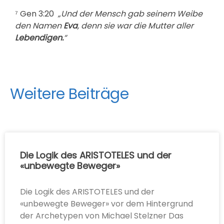
⁷ Gen 3:20
„Und der Mensch gab seinem Weibe
den Namen
Eva
, denn sie war die Mutter aller
Lebendigen.
“
Weitere Beiträge
Die Logik des ARISTOTELES und der
«unbewegte Beweger»
Die Logik des ARISTOTELES und der
«unbewegte Beweger» vor dem Hintergrund
der Archetypen von Michael Stelzner Das