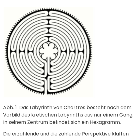
Abb. 1
Das Labyrinth von Chartres besteht nach dem
Vorbild des kretischen Labyrinths aus nur einem Gang.
In seinem Zentrum befindet sich ein Hexagramm.
Die erzählende und die zählende Perspektive klaffen