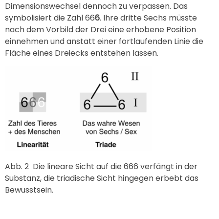
Dimensionswechsel dennoch zu verpassen. Das
symbolisiert die Zahl 66
6
. Ihre dritte Sechs müsste
nach dem Vorbild der Drei eine erhobene Position
einnehmen und anstatt einer fortlaufenden Linie die
Fläche eines Dreiecks entstehen lassen.
Abb. 2
Die lineare Sicht auf die 666 verfängt in der
Substanz, die triadische Sicht hingegen erbebt das
Bewusstsein.