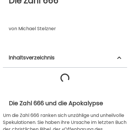
Die Zahl 666
von Michael Stelzner
Inhaltsverzeichnis
Die Zahl 666 und die Apokalypse
Um die Zahl 666 ranken sich unzählige und unheilvolle
Spekulationen. Sie haben ihre Ursache im letzten Buch
der christlichen Bibel, der «Offenbarung des