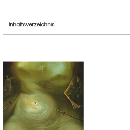
Inhaltsverzeichnis