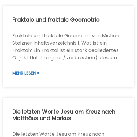
Fraktale und fraktale Geometrie
Fraktale und fraktale Geometrie von Michael
Stelzner Inhaltsverzeichnis 1. Was ist ein
Fraktal? Ein Fraktal ist ein stark gegliedertes
Objekt (lat. frangere / zerbrechen), dessen
MEHR LESEN »
Die letzten Worte Jesu am Kreuz nach
Matthäus und Markus
Die letzten Worte Jesu am Kreuz nach