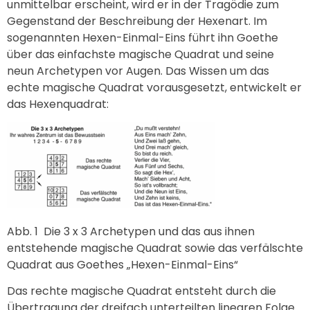
unmittelbar erscheint, wird er in der Tragödie zum
Gegenstand der Beschreibung der Hexenart. Im
sogenannten Hexen-Einmal-Eins führt ihn Goethe
über das einfachste magische Quadrat und seine
neun Archetypen vor Augen. Das Wissen um das
echte magische Quadrat vorausgesetzt, entwickelt er
das Hexenquadrat:
Abb. 1
Die 3 x 3 Archetypen und das aus ihnen
entstehende magische Quadrat sowie das verfälschte
Quadrat aus Goethes „Hexen-Einmal-Eins“
Das rechte magische Quadrat entsteht durch die
Übertragung der dreifach unterteilten linearen Folge