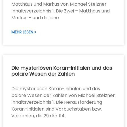
Matthäus und Markus von Michael Stelzner
Inhaltsverzeichnis 1. Die Zwei – Matthäus und
Markus – und die eine
MEHR LESEN »
Die mysteriösen Koran-Initialen und das
polare Wesen der Zahlen
Die mysteriösen Koran-Initialen und das
polare Wesen der Zahlen von Michael Stelzner
Inhaltsverzeichnis 1. Die Herausforderung
Koran-Initialen sind Vorbuchstaben bzw.
Vorzahlen, die 29 der 114