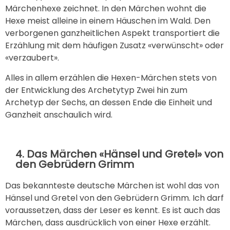
Märchenhexe zeichnet. In den Märchen wohnt die
Hexe meist alleine in einem Häuschen im Wald. Den
verborgenen ganzheitlichen Aspekt transportiert die
Erzählung mit dem häufigen Zusatz «verwünscht» oder
«verzaubert».
Alles in allem erzählen die Hexen-Märchen stets von
der Entwicklung des Archetytyp Zwei hin zum
Archetyp der Sechs, an dessen Ende die Einheit und
Ganzheit anschaulich wird.
4. Das Märchen «Hänsel und Gretel» von
den Gebrüdern Grimm
Das bekannteste deutsche Märchen ist wohl das von
Hänsel und Gretel von den Gebrüdern Grimm. Ich darf
voraussetzen, dass der Leser es kennt. Es ist auch das
Märchen, dass ausdrücklich von einer Hexe erzählt.