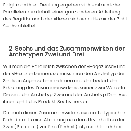
Folgt man ihrer Deutung ergeben sich erstaunliche
Parallelen zum Inhalt einer ganz anderen Ableitung
des Begriffs, nach der «Hexe» sich von «Hexa», der Zahl
Sechs ableitet.
2. Sechs und das Zusammenwirken der
Archetypen Zwei und Drei
Will man die Parallelen zwischen der «Hagazussa» und
der «Hexa» erkennen, so muss man den Archetyp der
Sechs in Augenschein nehmen und der bedarf der
Erklärung des Zusammenwirkens seiner zwei Wurzeln.
Die sind der Archetyp Zwei und der Archetyp Drei. Aus
ihnen geht das Produkt Sechs hervor.
Da auch dieses Zusammenwirken aus archetypischer
Sicht bereits eine Ableitung aus dem Urverhältnis der
Zwei (Polarität) zur Eins (Einheit) ist, möchte ich hier